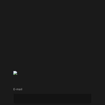
E-mail